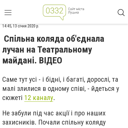
14:45, 13 січня 2020 р.
Спільна коляда об'єднала
лучан на Театральному
майдані. ВІДЕО
Саме тут усі - і бідні, і багаті, дорослі, та
малі злилися в одному співі, - йдеться у
сюжеті
12 каналу
.
Не забули під час акції і про наших
захисників. Почали спільну коляду