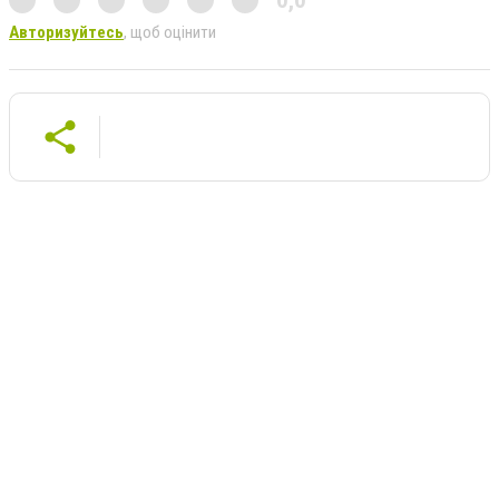
Авторизуйтесь
, щоб оцінити