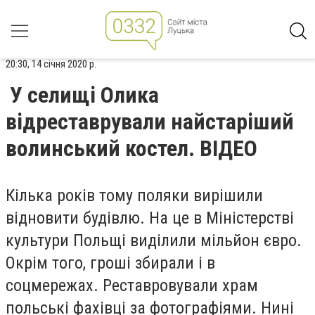
20:30, 14 січня 2020 р.
У селищі Олика
відреставрували найстаріший
волинський костел. ВІДЕО
Кілька років тому поляки вирішили
відновити будівлю. На це в Міністерстві
культури Польщі виділили мільйон євро.
Окрім того, гроші збирали і в
соцмережах. Реставровували храм
польські фахівці за фотографіями. Нині