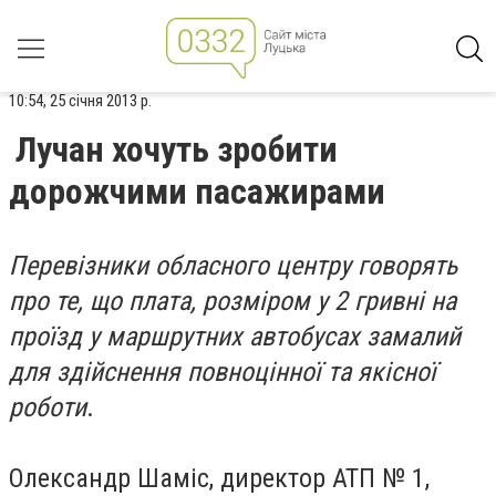
10:54, 25 січня 2013 р.
Лучан хочуть зробити
дорожчими пасажирами
Перевізники обласного центру говорять
про те, що плата, розміром у 2 гривні на
проїзд у маршрутних автобусах замалий
для здійснення повноцінної та якісної
роботи
.
Олександр Шаміс, директор АТП № 1,