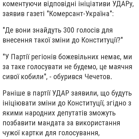
коментуючи відповідні ініціативи УДАРу,
заявив газеті "Комерсант-Україна":
"Де вони знайдуть 300 голосів для
внесення такої зміни до Конституції?"
"У Партії регіонів божевільних немає, ми
за таке голосувати не будемо, це маячня
сивої кобили", - обурився Чечетов.
Раніше в партії УДАР заявили, що будуть
ініціювати зміни до Конституції, згідно з
якими народних депутатів зможуть
позбавити мандата за використання
чужої картки для голосування,