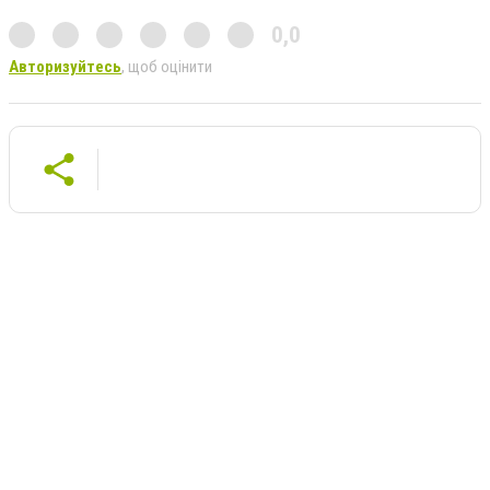
0,0
Авторизуйтесь
, щоб оцінити