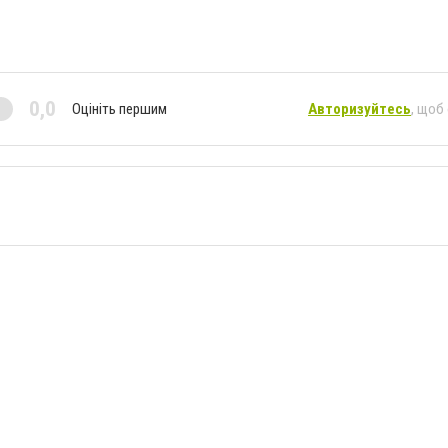
0,0
Оцініть першим
Авторизуйтесь
, щоб