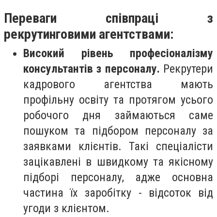
Переваги співпраці з
рекрутинговими агентствами:
Високий рівень професіоналізму
консультантів з персоналу.
Рекрутери
кадрового агентства мають
профільну освіту та протягом усього
робочого дня займаються саме
пошуком та підбором персоналу за
заявками клієнтів. Такі спеціалісти
зацікавлені в швидкому та якісному
підборі персоналу, адже основна
частина їх заробітку - відсоток від
угоди з клієнтом.