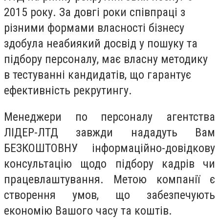
2015 року. За довгі роки співпраці з
різними формами власності бізнесу
здобула неабиякий досвід у пошуку та
підбору персоналу, має власну методику
в тестуванні кандидатів, що гарантує
ефективність рекрутингу.
Менеджери по персоналу агентства
ЛІДЕР-ЛТД завжди нададуть Вам
БЕЗКОШТОВНУ інформаційно-довідкову
консультацію щодо підбору кадрів чи
працевлаштування. Метою компанії є
створення умов, що забезпечують
економію Вашого часу та коштів.