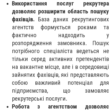
Використання послуг рекрутера
дозволяє розширити область пошуку
фахівців.
База даних рекрутингових
агентств формується роками та
фактично надходить у
розпорядження замовника. Пошук
потрібного спеціаліста ведеться не
тільки серед активних претендентів
на вакантне місце, але і в середовищі
зайнятих фахівців, які представляють
собою важливий потенціал для
підприємства, що замовляє
рекрутерські послуги.
Робота з агентством дозволяє