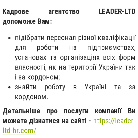
Кадрове агентство LEADER-LTD
допоможе Вам:
підібрати персонал різної кваліфікації
для роботи на підприємствах,
установах та організаціях всіх форм
власності, як на території України так
і за кордоном;
знайти роботу в Україні та за
кордоном.
Детальніше про послуги компанії Ви
можете дізнатися на сайті -
https://leader-
ltd-hr.com/