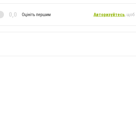
0,0
Оцініть першим
Авторизуйтесь
, щоб