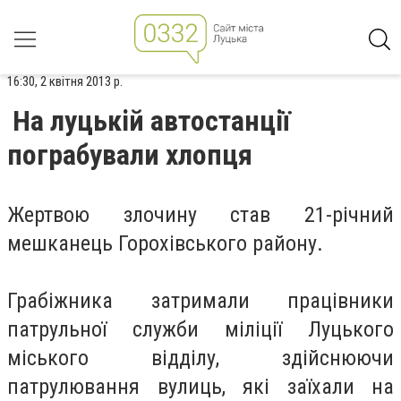
16:30, 2 квітня 2013 р.
На луцькій автостанції
пограбували хлопця
Жертвою злочину став 21-річний
мешканець Горохівського району.
Грабіжника затримали працівники
патрульної служби міліції Луцького
міського відділу, здійснюючи
патрулювання вулиць, які заїхали на