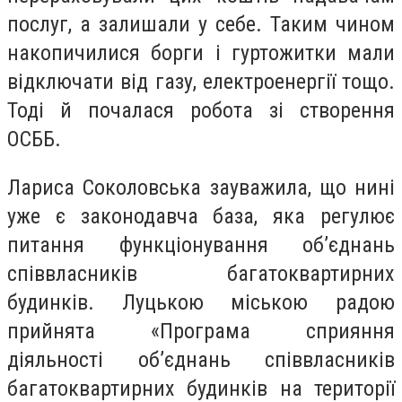
послуг, а залишали у себе. Таким чином
накопичилися борги і гуртожитки мали
відключати від газу, електроенергії тощо.
Тоді й почалася робота зі створення
ОСББ.
Лариса Соколовська зауважила, що нині
уже є законодавча база, яка регулює
питання функціонування об’єднань
співвласників багатоквартирних
будинків. Луцькою міською радою
прийнята «Програма сприяння
діяльності об’єднань співвласників
багатоквартирних будинків на території