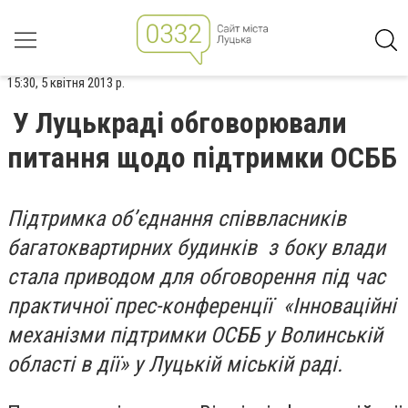
15:30, 5 квітня 2013 р.
У Луцькраді обговорювали
питання щодо підтримки ОСББ
Підтримка об’єднання співвласників
багатоквартирних будинків з боку влади
стала приводом для обговорення під час
практичної прес-конференції «Інноваційні
механізми підтримки ОСББ у Волинській
області в дії» у Луцькій міській раді.