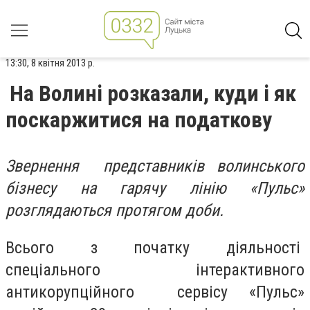
13:30, 8 квітня 2013 р.
На Волині розказали, куди і як
поскаржитися на податкову
Звернення представників волинського
бізнесу на гарячу лінію «Пульс»
розглядаються протягом доби.
Всього з початку діяльності
спеціального інтерактивного
антикорупційного сервісу «Пульс»