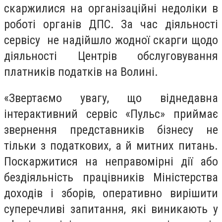
скаржилися на організаційні недоліки в
роботі органів ДПС. За час діяльності
сервісу не надійшло жодної скарги щодо
діяльності Центрів обслуговування
платників податків на Волині.
«Звертаємо увагу, що віднедавна
інтерактивний сервіс «Пульс» приймає
звернення представників бізнесу не
тільки з податкових, а й митних питань.
Поскаржитися на неправомірні дії або
бездіяльність працівників Міністерства
доходів і зборів, оперативно вирішити
суперечливі запитання, які виникають у