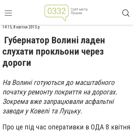
14:15, 8 квітня 2013 р.
Губернатор Волині ладен
слухати прокльони через
дороги
На Волині готуються до масштабного
початку ремонту покриття на дорогах.
Зокрема вже запрацювали асфальтні
заводи у Ковелі та Луцьку.
Про це під час оперативки в ОДА 8 квітня