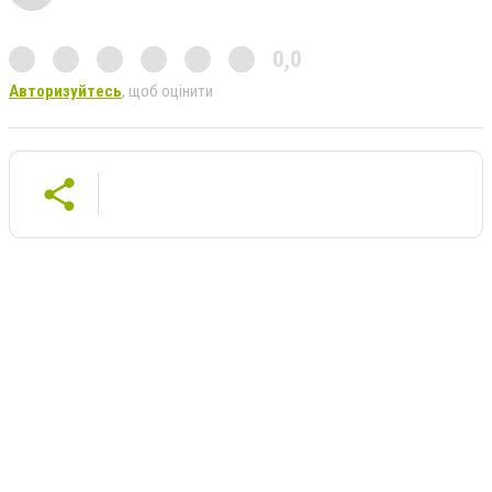
0,0
Авторизуйтесь
, щоб оцінити