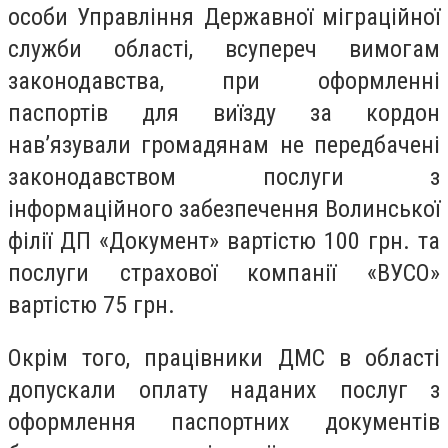
особи Управління Державної міграційної
служби області, всупереч вимогам
законодавства, при оформленні
паспортів для виїзду за кордон
нав’язували громадянам не передбачені
законодавством послуги з
інформаційного забезпечення Волинської
філії ДП «Документ» вартістю 100 грн. та
послуги страхової компанії «ВУСО»
вартістю 75 грн.
Окрім того, працівники ДМС в області
допускали оплату наданих послуг з
оформлення паспортних документів