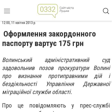
12:00, 11 квітня 2013 р.
Оформлення закордонного
паспорту вартує 175 грн
Волинський адміністративний суд
задовольнив позов прокуратури Волині
про визнання протиправними дій і
бездіяльності Управління Державної
міграційної служби області.
Про це повідомляють у прес-службі