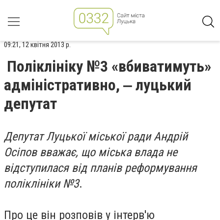
09:21, 12 квітня 2013 р.
Поліклініку №3 «вбиватимуть»
адміністративно, ‒ луцький
депутат
Депутат Луцької міської ради Андрій
Осіпов вважає, що міська влада не
відступилася від планів реформування
поліклініки №3
.
Про це він розповів у інтерв'ю