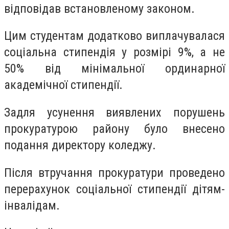
відповідав встановленому законом.
Цим студентам додатково виплачувалася
соціальна стипендія у розмірі 9%, а не
50% від мінімальної ординарної
академічної стипендії.
Задля усунення виявлених порушень
прокуратурою району було внесено
подання директору коледжу.
Після втручання прокуратури проведено
перерахунок соціальної стипендії дітям-
інвалідам.