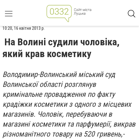
10:20, 16 квітня 2013 р.
На Волині судили чоловіка,
який крав косметику
Володимир-Волинський міський суд
Волинської області розглянув
кримінальне провадження по факту
крадіжки косметики з одного з місцевих
магазинів. Чоловік, перебуваючи в
магазині косметики та парфумерії, викрав
різноманітного товару на 520 гривень,-