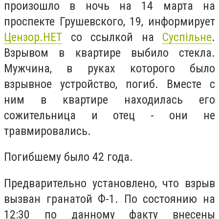
произошло в ночь на 14 марта на
проспекте Грушевского, 19, информирует
Цензор.НЕТ
со ссылкой на
Суспільне
.
Взрывом в квартире выбило стекла.
Мужчина, в руках которого было
взрывное устройство, погиб. Вместе с
ним в квартире находилась его
сожительница и отец - они не
травмировались.
Погибшему было 42 года.
Предварительно установлено, что взрыв
вызван гранатой Ф-1. По состоянию на
12:30 по данному факту внесены