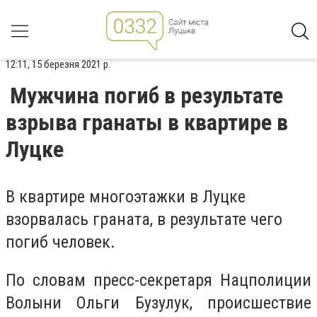
12:11, 15 березня 2021 р.
Мужчина погиб в результате
взрыва гранаты в квартире в
Луцке
В квартире многоэтажки в Луцке
взорвалась граната, в результате чего
погиб человек.
По словам пресс-секретаря Нацполиции
Волыни Ольги Бузулук, происшествие