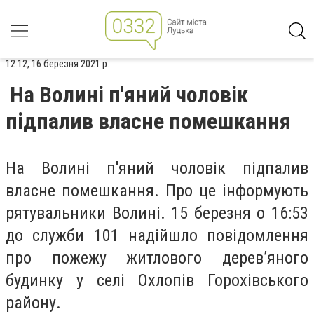
12:12, 16 березня 2021 р.
На Волині п'яний чоловік
підпалив власне помешкання
На Волині п'яний чоловік підпалив
власне помешкання. Про це інформують
рятувальники Волині. 15 березня о 16:53
до служби 101 надійшло повідомлення
про пожежу житлового дерев’яного
будинку у селі Охлопів Горохівського
району.