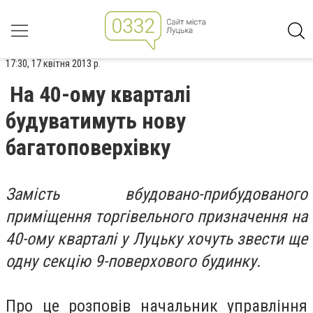
17:30, 17 квітня 2013 р.
На 40-ому кварталі
будуватимуть нову
багатоповерхівку
Замість вбудовано-прибудованого
приміщення торгівельного призначення на
40-ому кварталі у Луцьку хочуть звести ще
одну секцію 9-поверхового будинку.
Про це розповів начальник управління