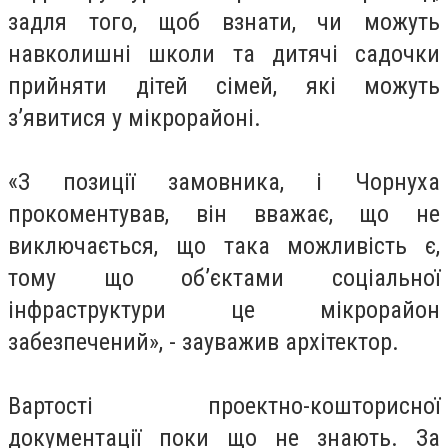
задля того, щоб взнати, чи можуть
навколишні школи та дитячі садочки
прийняти дітей сімей, які можуть
з’явитися у мікрорайоні.
«З позиції замовника, і Чорнуха
прокоментував, він вважає, що не
виключається, що така можливість є,
тому що об’єктами соціальної
інфраструктури це мікрорайон
забезпечений», - зауважив архітектор.
Вартості проектно-кошторисної
документації поки що не знають. За