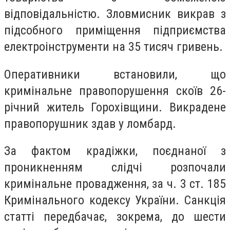
відповідальністю. Зловмисник викрав з
підсобного приміщення підприємства
електроінструменти на 35 тисяч гривень.
Оперативники встановили, що
кримінальне правопорушення скоїв 26-
річний житель Горохівщини. Викрадене
правопорушник здав у ломбард.
За фактом крадіжки, поєднаної з
проникненням слідчі розпочали
кримінальне провадження, за ч. 3 ст. 185
Кримінального кодексу України. Санкція
статті передбачає, зокрема, до шести