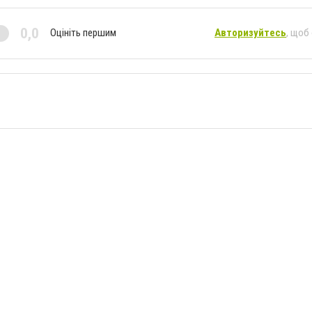
0,0
Оцініть першим
Авторизуйтесь
, щоб