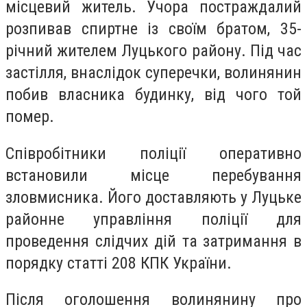
місцевий житель. Учора постраждалий
розпивав спиртне із своїм братом, 35-
річний жителем Луцького району. Під час
застілля, внаслідок суперечки, волинянин
побив власника будинку, від чого той
помер.
Співробітники поліції оперативно
встановили місце перебування
зловмисника. Його доставляють у Луцьке
районне управління поліції для
проведення слідчих дій та затримання в
порядку статті 208 КПК України.
Після оголошення волинянину про