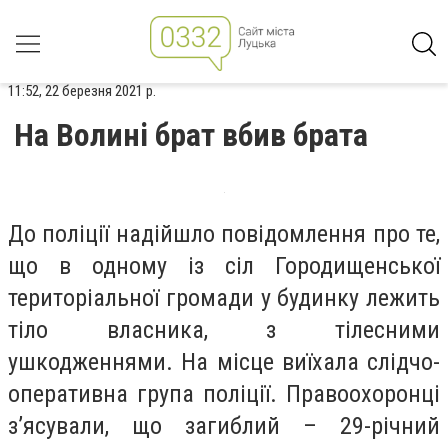
11:52, 22 березня 2021 р.
На Волині брат вбив брата
До поліції надійшло повідомлення про те,
що в одному із сіл Городищенської
територіальної громади у будинку лежить
тіло власника, з тілесними
ушкодженнями. На місце виїхала слідчо-
оперативна група поліції. Правоохоронці
з’ясували, що загиблий – 29-річний