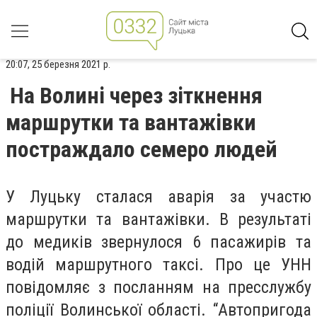
20:07, 25 березня 2021 р.
На Волині через зіткнення
маршрутки та вантажівки
постраждало семеро людей
У Луцьку сталася аварія за участю
маршрутки та вантажівки. В результаті
до медиків звернулося 6 пасажирів та
водій маршрутного таксі. Про це УНН
повідомляє з посланням на пресслужбу
поліції Волинської області. “Автопригода