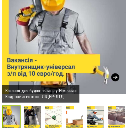
Вакансії для будівельників у Німеччині
Кадрове агентство ЛІДЕР-ЛТД