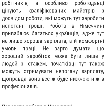
робітників, а особливо роботодавці
цінують кваліфікованих майстрів з
досвідом роботи, які можуть тут заробити
непогані гроші. Робота в Німеччині
приваблює багатьох українців, адже тут
не лише хороша зарплата, а й комфортні
умови праці. Не варто думати, що
хороший заробіток може бути лише у
людей зі стажем, початківці тут також
можуть отримувати непогану зарплату,
щоправда вона все ж буде нижчою ніж в
професіоналів.