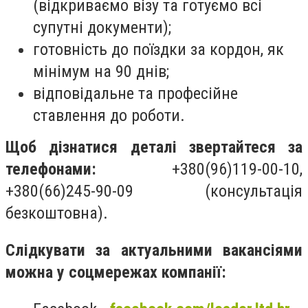
(відкриваємо візу та готуємо всі
супутні документи);
готовність до поїздки за кордон, як
мінімум на 90 днів;
відповідальне та професійне
ставлення до роботи.
Щоб дізнатися деталі звертайтеся за
телефонами:
+380(96)119-00-10,
+380(66)245-90-09 (консультація
безкоштовна).
Слідкувати за актуальними вакансіями
можна у соцмережах компанії: