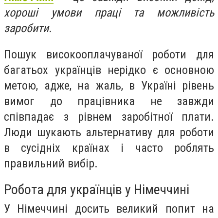
хороші умови праці та можливість
заробити.
Пошук високооплачуваної роботи для
багатьох українців нерідко є основною
метою, адже, на жаль, в Україні рівень
вимог до працівника не завжди
співпадає з рівнем заробітної плати.
Люди шукають альтернативу для роботи
в сусідніх країнах і часто роблять
правильний вибір.
Робота для українців у Німеччині
У Німеччині досить великий попит на