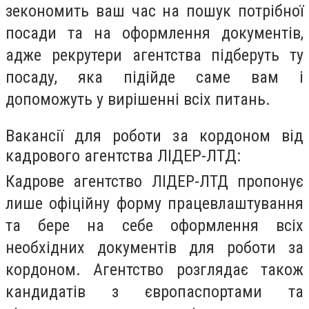
зекономить ваш час на пошук потрібної
посади та на оформлення документів,
адже рекрутери агентства підберуть ту
посаду, яка підійде саме вам і
допоможуть у вирішенні всіх питань.
Вакансії для роботи за кордоном від
кадрового агентства ЛІДЕР-ЛТД:
Кадрове агентство ЛІДЕР-ЛТД пропонує
лише офіційну форму працевлаштування
та бере на себе оформлення всіх
необхідних документів для роботи за
кордоном. Агентство розглядає також
кандидатів з європаспортами та