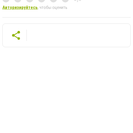
Авторизируйтесь
, чтобы оценить