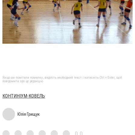
Якщо ви помітили помилку, виділіть необхідний текст і натисніть Ctrl + Enter, щоб
повідомити про це редакцію
КОНТИНІУМ-КОВЕЛЬ
Юлія Грищук
0,0