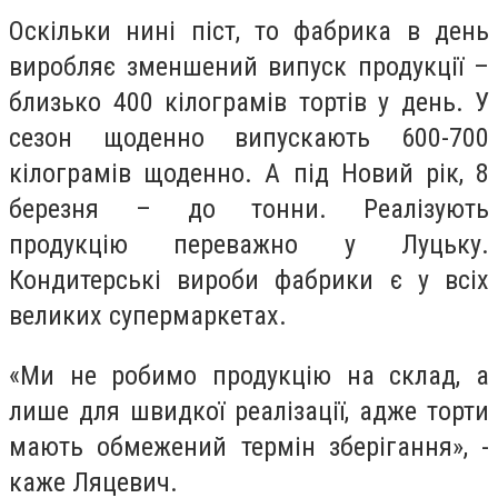
Оскільки нині піст, то фабрика в день
виробляє зменшений випуск продукції –
близько 400 кілограмів тортів у день. У
сезон щоденно випускають 600-700
кілограмів щоденно. А під Новий рік, 8
березня – до тонни. Реалізують
продукцію переважно у Луцьку.
Кондитерські вироби фабрики є у всіх
великих супермаркетах.
«Ми не робимо продукцію на склад, а
лише для швидкої реалізації, адже торти
мають обмежений термін зберігання», -
каже Ляцевич.