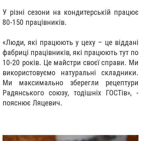
У різні сезони на кондитерській працює
80-150 працівників.
«Люди, які працюють у цеху – це віддані
фабриці працівників, які працюють тут по
10-20 років. Це майстри своєї справи. Ми
використовуємо натуральні складники.
Ми максимально зберегли рецептури
Радянського союзу, тодішніх ГОСТів», -
пояснює Ляцевич.