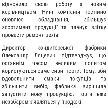
відновило свою роботу з новим
керівництвом. Нині компанія постійно
оновлює обладнання, збільшує
асортимент продукції та планує влітку
провести ремонт цехів.
Директор кондитерської фабрики
Олександр Ляцевич підтверджує, що
останнім часом великим попитом
користуються саме сирні торти. Тому, аби
вдовольнити смаки покупців та
збільшити вибір, фабрика вирішила
запустити нову продукцію. Торти вже
незабаром з’являться у продажі.