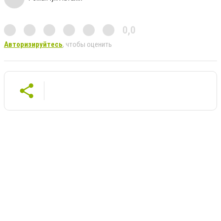
0,0
Авторизируйтесь
, чтобы оценить