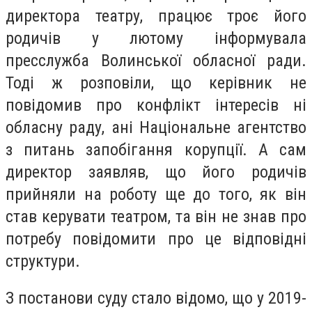
директора театру, працює троє його
родичів у лютому інформувала
пресслужба Волинської обласної ради.
Тоді ж розповіли, що керівник не
повідомив про конфлікт інтересів ні
обласну раду, ані Національне агентство
з питань запобігання корупції. А сам
директор заявляв, що його родичів
прийняли на роботу ще до того, як він
став керувати театром, та він не знав про
потребу повідомити про це відповідні
структури.
З постанови суду стало відомо, що у 2019-