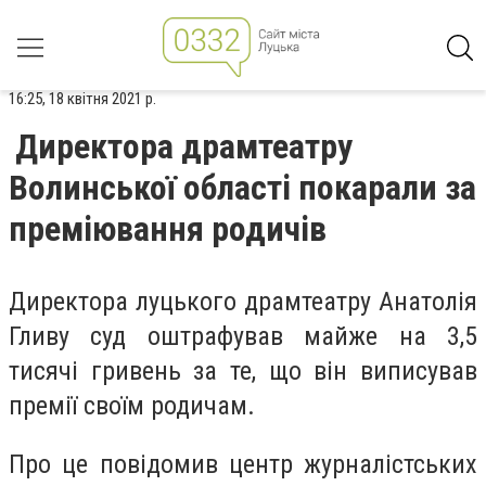
16:25, 18 квітня 2021 р.
Директора драмтеатру
Волинської області покарали за
преміювання родичів
Директора луцького драмтеатру Анатолія
Гливу суд оштрафував майже на 3,5
тисячі гривень за те, що він виписував
премії своїм родичам.
Про це повідомив центр журналістських