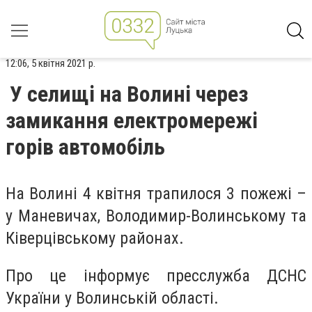
12:06, 5 квітня 2021 р.
У селищі на Волині через
замикання електромережі
горів автомобіль
На Волині 4 квітня трапилося 3 пожежі –
у Маневичах, Володимир-Волинському та
Ківерцівському районах.
Про це інформує пресслужба ДСНС
України у Волинській області.