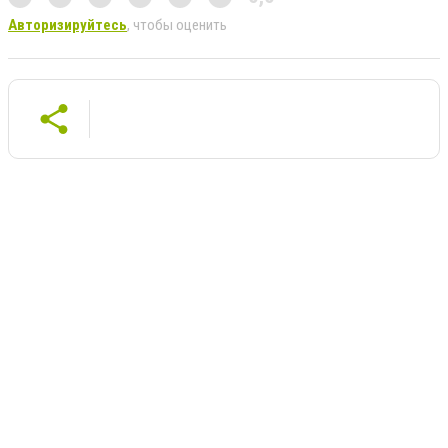
Авторизируйтесь
, чтобы оценить