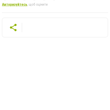
Авторизуйтесь
, щоб оцінити