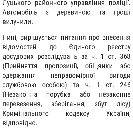
Луцького районного управління поліції.
Автомобіль з деревиною та гроші
вилучили.
Нині, вирішується питання про внесення
відомостей до Єдиного реєстру
досудових розслідувань за ч. 1 ст. 368
(Прийняття пропозиції, обіцянки або
одержання неправомірної вигоди
службовою особою) та ч. 1 ст. 246
(Незаконна порубка або незаконне
перевезення, зберігання, збут лісу)
Кримінального кодексу України,
відповідно.