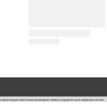
 інтернет-видань обов'язкове розміщення прямого, відкритого для пошукових систем