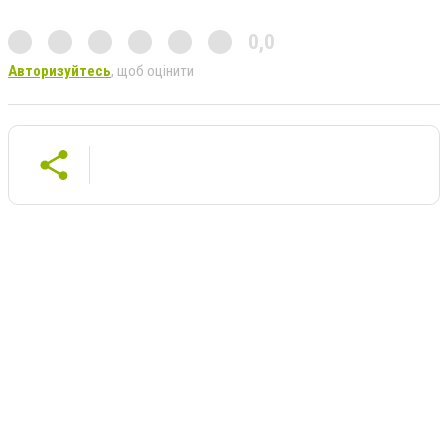
0,0
Авторизуйтесь
, щоб оцінити