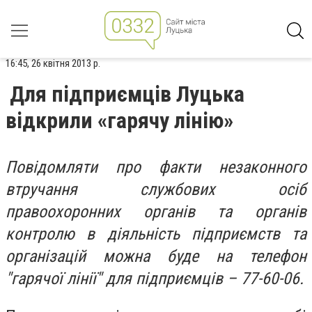
16:45, 26 квітня 2013 р.
Для підприємців Луцька
відкрили «гарячу лінію»
Повідомляти про факти незаконного
втручання службових осіб
правоохоронних органів та органів
контролю в діяльність підприємств та
організацій можна буде на телефон
"гарячої лінії" для підприємців – 77-60-06.