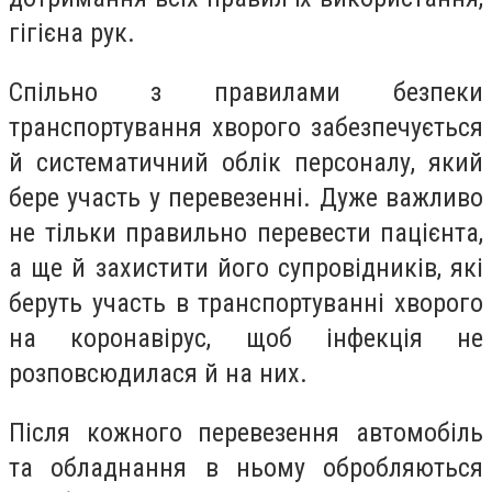
гігієна рук.
Спільно з правилами безпеки
транспортування хворого забезпечується
й систематичний облік персоналу, який
бере участь у перевезенні. Дуже важливо
не тільки правильно перевести пацієнта,
а ще й захистити його супровідників, які
беруть участь в транспортуванні хворого
на коронавірус, щоб інфекція не
розповсюдилася й на них.
Після кожного перевезення автомобіль
та обладнання в ньому обробляються