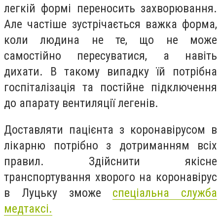
легкій формі переносить захворювання.
Але частіше зустрічається важка форма,
коли людина не те, що не може
самостійно пересуватися, а навіть
дихати. В такому випадку їй потрібна
госпіталізація та постійне підключення
до апарату вентиляції легенів.
Доставляти пацієнта з коронавірусом в
лікарню потрібно з дотриманням всіх
правил. Здійснити якісне
транспортування хворого на коронавірус
в Луцьку зможе
спеціальна служба
медтаксі.