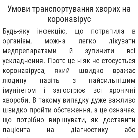
Умови транспортування хворих на
коронавірус
Будь-яку інфекцію, що потрапила в
організм, можна легко лікувати
медпрепаратами й зупинити всі
ускладнення. Проте це ніяк не стосується
коронавіруса, який швидко вражає
людину навіть з найсильнішим
імунітетом і загострює всі хронічні
хвороби. В такому випадку дуже важливо
швидко пройти обстеження, а це означає,
що потрібно вирішувати, як доставити
пацієнта на діагностику або