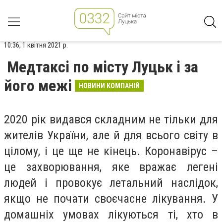
10:36, 1 квітня 2021 р.
Медтаксі по місту Луцьк і за
його межі
НОВИНИ КОМПАНІЙ
2020 рік видався складним не тільки для
жителів України, але й для всього світу в
цілому, і це ще не кінець. Коронавірус –
це захворювання, яке вражає легені
людей і провокує летальний наслідок,
якщо не почати своєчасне лікування. У
домашніх умовах лікуються ті, хто в