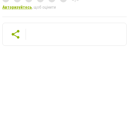
Авторизуйтесь
, щоб оцінити