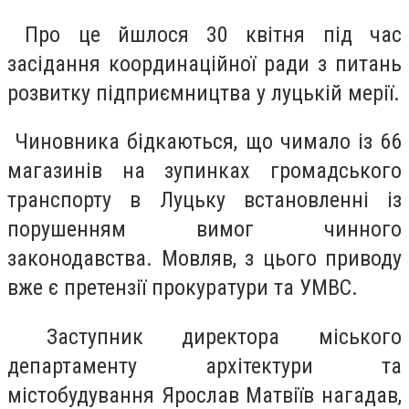
Про це йшлося 30 квітня під час
засідання координаційної ради з питань
розвитку підприємництва у луцькій мерії.
Чиновника бідкаються, що чимало із 66
магазинів на зупинках громадського
транспорту в Луцьку встановленні із
порушенням вимог чинного
законодавства. Мовляв, з цього приводу
вже є претензії прокуратури та УМВС.
Заступник директора міського
департаменту архітектури та
містобудування Ярослав Матвіїв нагадав,