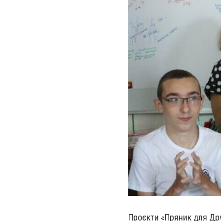
Проєкти «Пряник для Дру