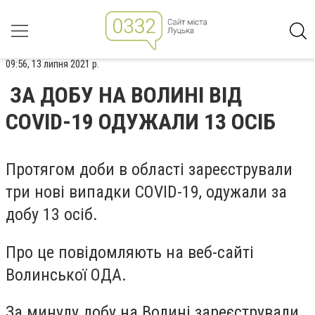
09:56, 13 липня 2021 р.
ЗА ДОБУ НА ВОЛИНІ ВІД
COVID-19 ОДУЖАЛИ 13 ОСІБ
Протягом доби в області зареєстрували
три нові випадки COVID-19, одужали за
добу 13 осіб.
Про це повідомляють на веб-сайті
Волинської ОДА.
За минулу добу на Волині зареєстрували