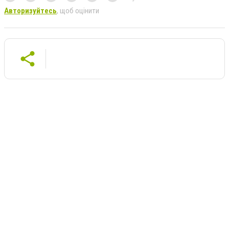
Авторизуйтесь
, щоб оцінити