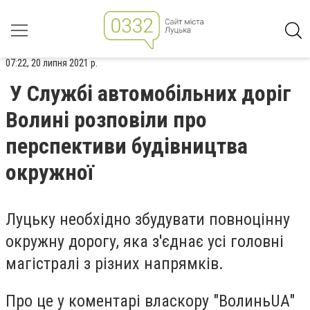
07:22, 20 липня 2021 р.
У Службі автомобільних доріг
Волині розповіли про
перспективи будівництва
окружної
Луцьку необхідно збудувати повноцінну
окружну дорогу, яка з'єднає усі головні
магістралі з різних напрямків.
Про це у коментарі власкору "ВолиньUA"