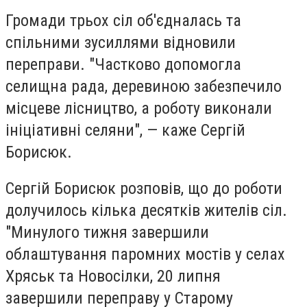
Громади трьох сіл об'єдналась та
спільними зусиллями відновили
переправи. "Частково допомогла
селищна рада, деревиною забезпечило
місцеве лісництво, а роботу виконали
ініціативні селяни", — каже Сергій
Борисюк.
Сергій Борисюк розповів, що до роботи
долучилось кілька десятків жителів сіл.
"Минулого тижня завершили
облаштування паромних мостів у селах
Хряськ та Новосілки, 20 липня
завершили переправу у Старому