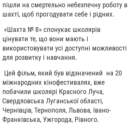
пішли на смертельно небезпечну роботу в
шахті, щоб прогодувати себе і рідних.
«Шахта № 8» спонукає школярів
цінувати те, що вони мають і
використовувати усі доступні можливості
для розвитку і навчання.
Цей фільм, який був відзначений на 20
міжнародних кінофестивалях, вже
побачили школярі Красного Луча,
Свердловська Луганської області,
Чернівців, Тернополя, Львова, Івано-
Франківська, Ужгорода, Рівного.