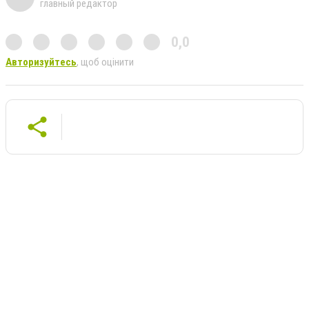
главный редактор
0,0
Авторизуйтесь
, щоб оцінити