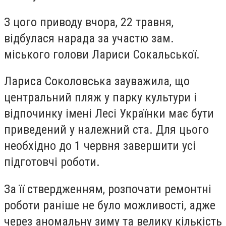
З цого приводу вчора, 22 травня,
відбулася нарада за участю зам.
міського голови Лариси Сокальської.
Лариса Соколовська зауважила, що
центральний пляж у парку культури і
відпочинку імені Лесі Українки має бути
приведений у належний ста. Для цього
необхідно до 1 червня завершити усі
підготовчі роботи.
За її ствердженням, розпочати ремонтні
роботи раніше не було можливості, адже
через аномальну зиму та велику кількість