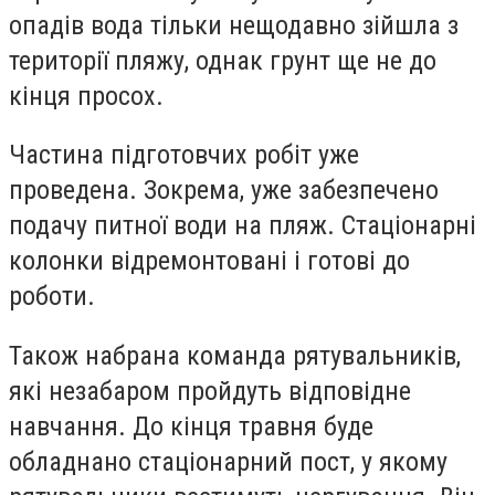
опадів вода тільки нещодавно зійшла з
території пляжу, однак грунт ще не до
кінця просох.
Частина підготовчих робіт уже
проведена. Зокрема, уже забезпечено
подачу питної води на пляж. Стаціонарні
колонки відремонтовані і готові до
роботи.
Також набрана команда рятувальників,
які незабаром пройдуть відповідне
навчання. До кінця травня буде
обладнано стаціонарний пост, у якому