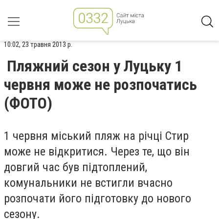
10:02, 23 травня 2013 р.
Пляжний сезон у Луцьку 1
червня може не розпочатись
(ФОТО)
1 червня міський пляж на річці Стир
може не відкритися. Через те, що він
довгий час був підтоплений,
комунальники не встигли вчасно
розпочати його підготовку до нового
сезону.