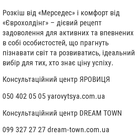
Розкіш від «Мерседес» і комфорт від
«Єврохолдінг» – дієвий рецепт
задоволення для активних та впевнених
в собі особистостей, що прагнуть
пізнавати світ та розвиватись, ідеальний
вибір для тих, хто знає ціну успіху.
Консультаційний центр ЯРОВИЦЯ
050 402 05 05 yarovytsya.com.ua
Консультаційний центр DREAM TOWN
099 327 27 27 dream-town.com.ua