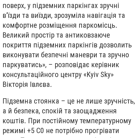
поверх, у підземних паркінгах зручні
в’їзди та виїзди, зрозуміла навігація та
комфортне розміщення паркомісць.
Великий простір та антиковзаюче
покриття підземних паркінгів дозволить
виконувати безпечні маневри та зручно
паркуватись», – розповідає керівник
консультаційного центру «Kyiv Sky»
Вікторія Івлєва.
Підземна стоянка – це не лише зручність,
а й безпека, спокій та заощадження
коштів. При постійному температурному
режимі +5 С0 не потрібно прогрівати