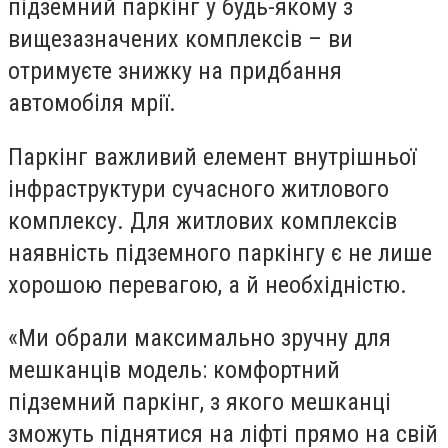
підземний паркінг у будь-якому з
вищезазначених комплексів – ви
отримуєте знижку на придбання
автомобіля мрії.
Паркінг важливий елемент внутрішньої
інфраструктури сучасного житлового
комплексу. Для житлових комплексів
наявність підземного паркінгу є не лише
хорошою перевагою, а й необхідністю.
«Ми обрали максимально зручну для
мешканців модель: комфортний
підземний паркінг, з якого мешканці
зможуть піднятися на ліфті прямо на свій