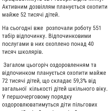
Активним дозвіллям планується охопити
майже 52 тисячі дітей.
На сьогодні вже розпочали роботу 551
табір відпочинку. Відпочинковими
послугами в них охоплено понад 40
тисяч школярів.
Загалом цьогоріч оздоровленням та
відпочинком планується охопити майже
72 тисячі дітей, що складає 59,3% від
загальної кількості дітей шкільного віку.
У першочерговому порядку
оздоровлюватимуться діти пільгових