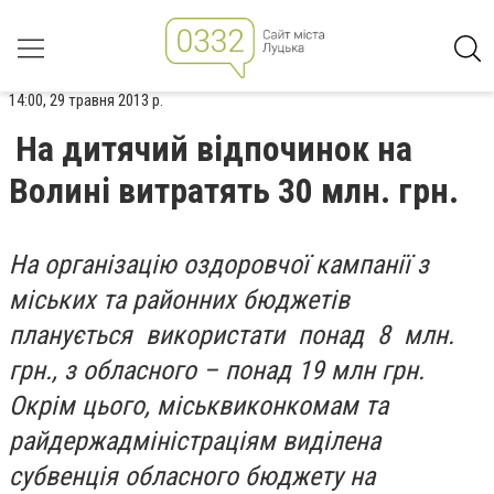
14:00, 29 травня 2013 р.
На дитячий відпочинок на
Волині витратять 30 млн. грн.
На організацію оздоровчої кампанії з
міських та районних бюджетів
планується використати понад 8 млн.
грн., з обласного – понад 19 млн грн.
Окрім цього, міськвиконкомам та
райдержадміністраціям виділена
субвенція обласного бюджету на