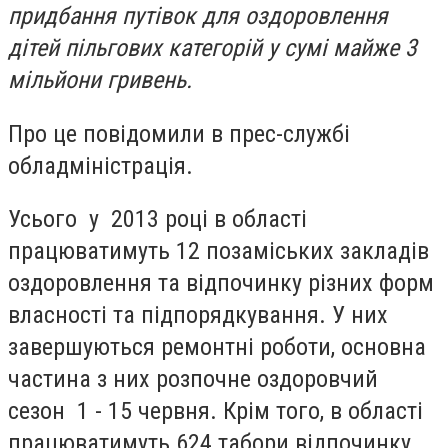
придбання путівок для оздоровлення
дітей пільгових категорій у сумі майже 3
мільйони гривень.
Про це повідомили в прес-службі
обладміністрація.
Усього у 2013 році в області
працюватимуть 12 позаміських закладів
оздоровлення та відпочинку різних форм
власності та підпорядкування. У них
завершуються ремонтні роботи, основна
частина з них розпочне оздоровчий
сезон 1 - 15 червня. Крім того, в області
працюватимуть 624 табори відпочинку.