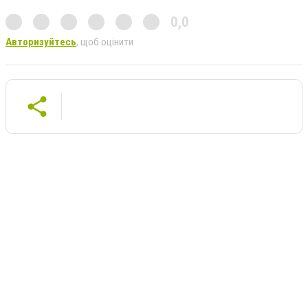
0,0
Авторизуйтесь
, щоб оцінити