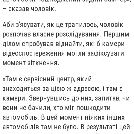
– сказав чоловік.
Аби з'ясувати, як це трапилось, чоловік
розпочав власне розслідування. Першим
ділом спробував віднайти, які б камери
відеоспостереження могли зафіксувати
момент зіткнення.
«Там є сервісний центр, який
знаходиться за цією ж адресою, і там є
камери. Звернувшись до них, запитав, чи
вони не бачили, хто міг пошкодити
автомобіль. В цей момент ніяких інших
автомобілів там не було. В результаті цей