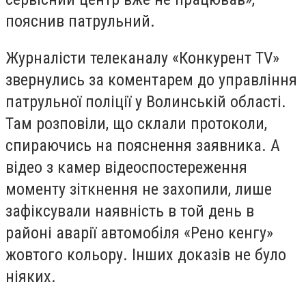
пояснив патрульний.
Журналісти телеканалу «Конкурент TV»
звернулись за коментарем до управління
патрульної поліції у Волинській області.
Там розповіли, що склали протоколи,
спираючись на пояснення заявника. А
відео з камер відеоспостереження
моменту зіткнення не захопили, лише
зафіксували наявність в той день в
районі аварії автомобіля «Рено кенгу»
жовтого кольору. Інших доказів не було
ніяких.