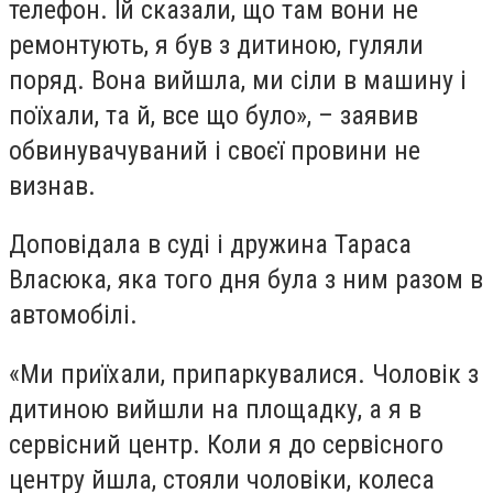
телефон. Їй сказали, що там вони не
ремонтують, я був з дитиною, гуляли
поряд. Вона вийшла, ми сіли в машину і
поїхали, та й, все що було», – заявив
обвинувачуваний і своєї провини не
визнав.
Доповідала в суді і дружина Тараса
Власюка, яка того дня була з ним разом в
автомобілі.
«Ми приїхали, припаркувалися. Чоловік з
дитиною вийшли на площадку, а я в
сервісний центр. Коли я до сервісного
центру йшла, стояли чоловіки, колеса