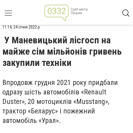
11:14, 24 січня 2022 р.
У Маневицький лісгосп на
майже сім мільйонів гривень
закупили техніки
Впродовж грудня 2021 року придбали
одразу шість автомобілів «Renault
Duster», 20 мотоциклів «Musstang»,
трактор «Беларус» і пожежний
автомобіль «Урал».