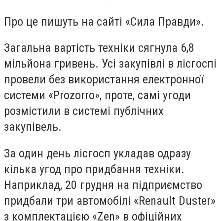
Про це пишуть на сайті «Сила Правди».
Загальна вартість техніки сягнула 6,8
мільйона гривень. Усі закупівлі в лісгоспі
провели без використання електронної
системи «Prozorro», проте, самі угоди
розмістили в системі публічних
закупівель.
За один день лісгосп укладав одразу
кілька угод про придбання техніки.
Наприклад, 20 грудня на підприємство
придбали три автомобілі «Renault Duster»
з комплектацією «Zen» в офіційних