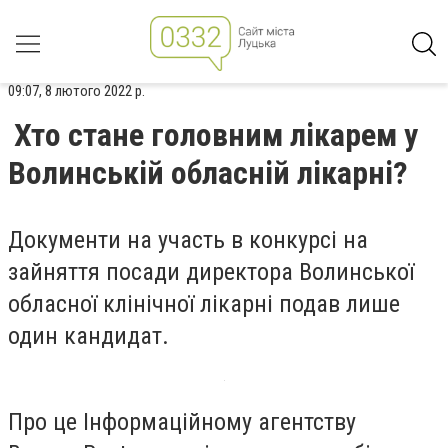
09:07, 8 лютого 2022 р.
Хто стане головним лікарем у
Волинській обласній лікарні?
Документи на участь в конкурсі на
зайняття посади директора Волинської
обласної клінічної лікарні подав лише
один кандидат.
Про це Інформаційному агентству