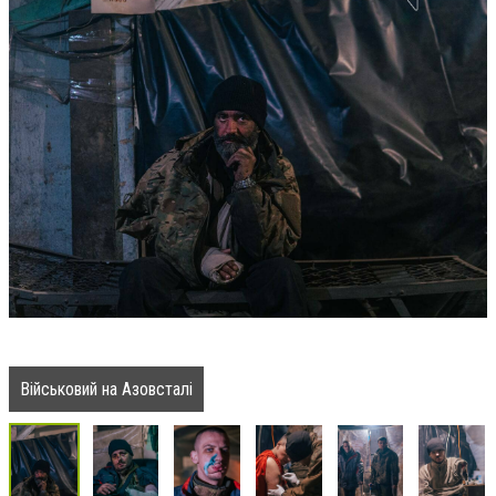
Військовий на Азовсталі