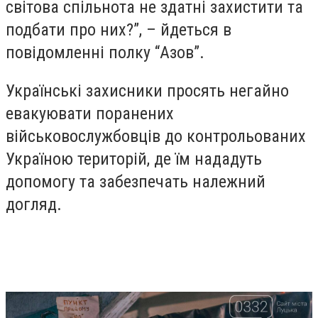
світова спільнота не здатні захистити та
подбати про них?”, – йдеться в
повідомленні полку “Азов”.
Українські захисники просять негайно
евакуювати поранених
військовослужбовців до контрольованих
Україною територій, де їм нададуть
допомогу та забезпечать належний
догляд.