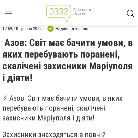
17:59, 10 травня 2022 р.
Надійне джерело
Азов: Світ має бачити умови, в
яких перебувають поранені,
скалічені захисники Маріуполя
і діяти!
⚡️ Азов: Світ має бачити умови, в яких
перебувають поранені, скалічені
захисники Маріуполя і діяти!
Захисники знаходяться в повній