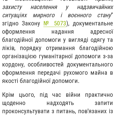
захисту населення у надзвичайних
ситуаціях мирного і воєнного стану
”
згідно Закону
№ 5073
), документальне
оформлення надання адресної
благодійної допомоги у вигляді одягу та
ліків, порядку отримання благодійною
організацією гуманітарної допомоги з-за
кордону, особливостей документального
оформлення передачі рухомого майна в
якості благодійної допомоги.
Крім цього, під час війни практично
щоденно надходять запити
проконсультувати з питань, пов'язаних із