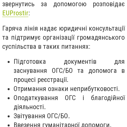
звернутись за допомогою розповідає
EUProstir
:
Гаряча лінія надає юридичні консультації
та підтримує організації громадянського
суспільства в таких питаннях:
Підготовка документів для
заснування ОГС/БО та допомога в
процесі реєстрації.
Отримання ознаки неприбутковості.
Оподаткування ОГС і благодійної
діяльності.
Звітування ОГС/БО.
Ввезення гуманітарної допомоги.