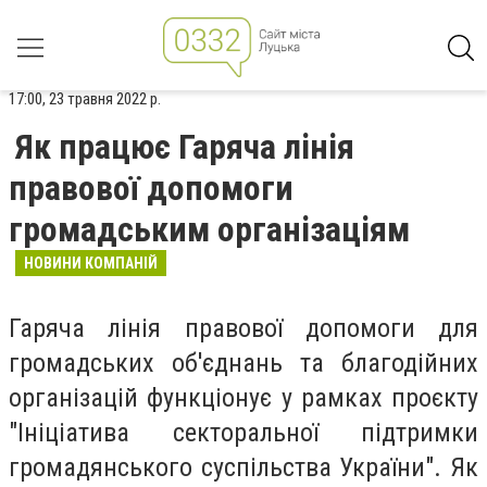
17:00, 23 травня 2022 р.
Як працює Гаряча лінія
правової допомоги
громадським організаціям
НОВИНИ КОМПАНІЙ
Гаряча лінія правової допомоги для
громадських об'єднань та благодійних
організацій функціонує у рамках проєкту
"Ініціатива секторальної підтримки
громадянського суспільства України". Як